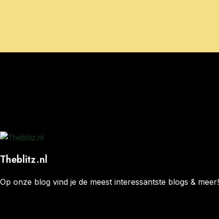
Theblitz.nl
Op onze blog vind je de meest interessantste blogs & meer!