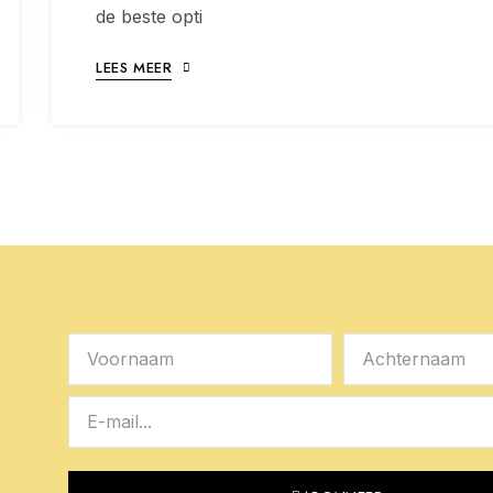
de beste opti
LEES MEER