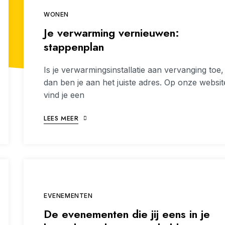
WONEN
Je verwarming vernieuwen:
stappenplan
Is je verwarmingsinstallatie aan vervanging toe,
dan ben je aan het juiste adres. Op onze websit
vind je een
LEES MEER
EVENEMENTEN
De evenementen die jij eens in je