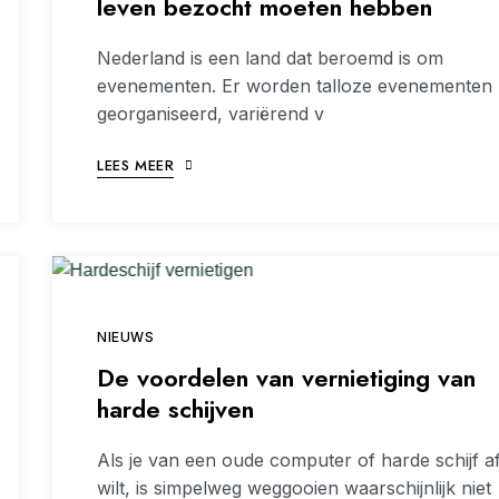
leven bezocht moeten hebben
Nederland is een land dat beroemd is om
evenementen. Er worden talloze evenementen
georganiseerd, variërend v
LEES MEER
NIEUWS
De voordelen van vernietiging van
harde schijven
Als je van een oude computer of harde schijf a
wilt, is simpelweg weggooien waarschijnlijk niet