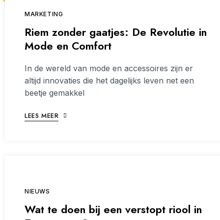
MARKETING
Riem zonder gaatjes: De Revolutie in
Mode en Comfort
In de wereld van mode en accessoires zijn er
altijd innovaties die het dagelijks leven net een
beetje gemakkel
LEES MEER
NIEUWS
Wat te doen bij een verstopt riool in