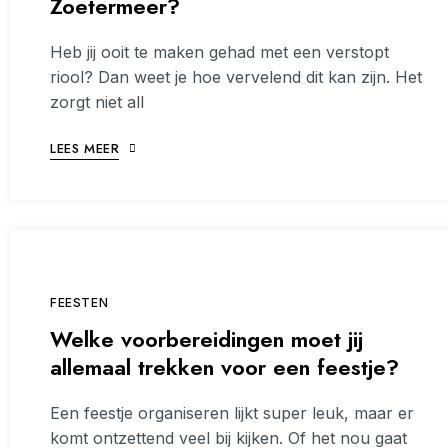
Zoetermeer?
Heb jij ooit te maken gehad met een verstopt
riool? Dan weet je hoe vervelend dit kan zijn. Het
zorgt niet all
LEES MEER
FEESTEN
Welke voorbereidingen moet jij
allemaal trekken voor een feestje?
Een feestje organiseren lijkt super leuk, maar er
komt ontzettend veel bij kijken. Of het nou gaat