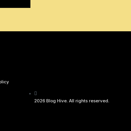
olicy
2026 Blog Hive. All rights reserved.