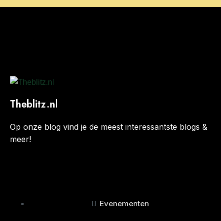
Theblitz.nl
Op onze blog vind je de meest interessantste blogs &
meer!
Evenementen