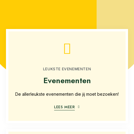
LEUKSTE EVENEMENTEN
Evenementen
De allerleukste evenementen die jij moet bezoeken!
LEES MEER