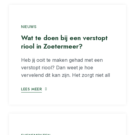
NIEUWS
Wat te doen bij een verstopt
riool in Zoetermeer?
Heb jij ooit te maken gehad met een
verstopt riool? Dan weet je hoe
vervelend dit kan zijn. Het zorgt niet all
LEES MEER