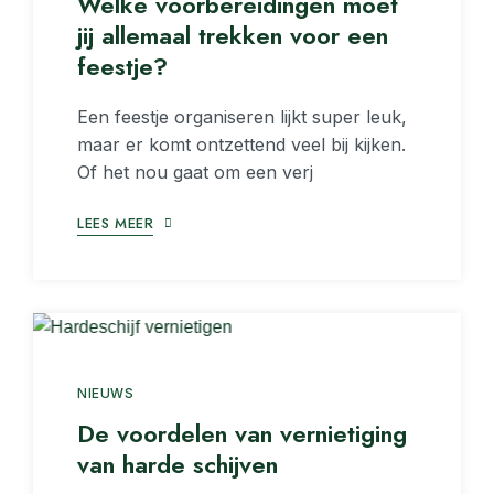
Welke voorbereidingen moet
jij allemaal trekken voor een
feestje?
Een feestje organiseren lijkt super leuk,
maar er komt ontzettend veel bij kijken.
Of het nou gaat om een verj
LEES MEER
NIEUWS
De voordelen van vernietiging
van harde schijven