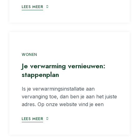
LEES MEER
WONEN
Je verwarming vernieuwen:
stappenplan
Is je verwarmingsinstallatie aan
vervanging toe, dan ben je aan het juiste
adres. Op onze website vind je een
LEES MEER