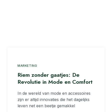
MARKETING
Riem zonder gaatjes: De
Revolutie in Mode en Comfort
In de wereld van mode en accessoires
zijn er altijd innovaties die het dagelijks
leven net een beetje gemakkel