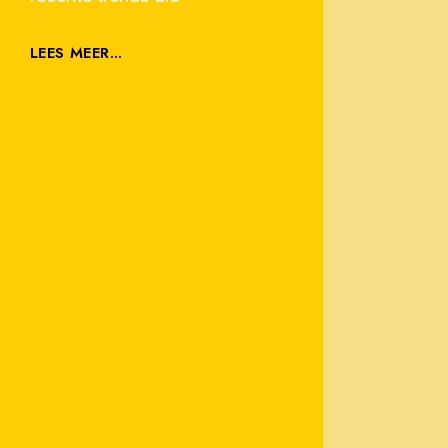
LEES MEER...