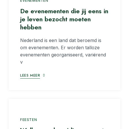
EVENEMENTEN
De evenementen die jij eens in
je leven bezocht moeten
hebben
Nederland is een land dat beroemd is
om evenementen. Er worden talloze
evenementen georganiseerd, variërend
v
LEES MEER
FEESTEN