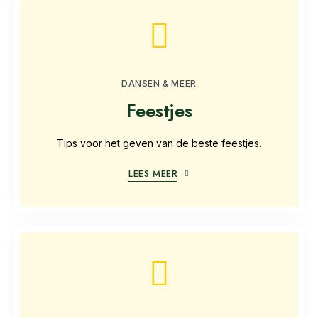
DANSEN & MEER
Feestjes
Tips voor het geven van de beste feestjes.
LEES MEER