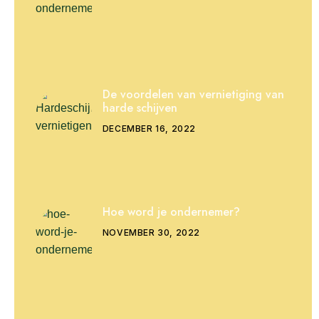
De voordelen van vernietiging van
harde schijven
DECEMBER 16, 2022
Hoe word je ondernemer?
NOVEMBER 30, 2022